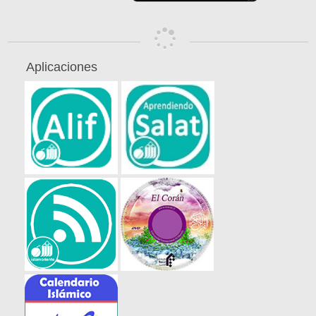
Aplicaciones