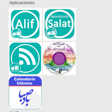
Aplicaciones