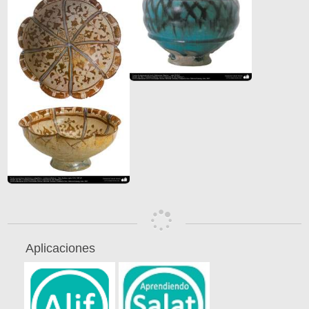
Aplicaciones