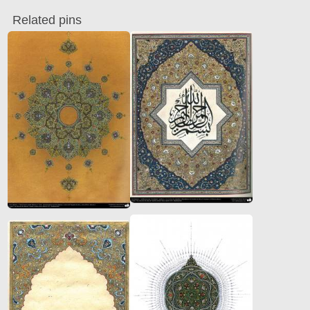
Related pins