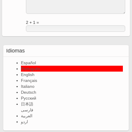
2 + 1 =
Idiomas
Español
Português
English
Français
Italiano
Deutsch
Русский
日本語
فارسی
العربية
اردو