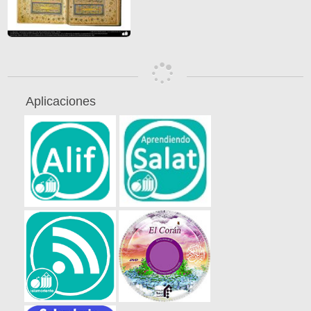
Aplicaciones