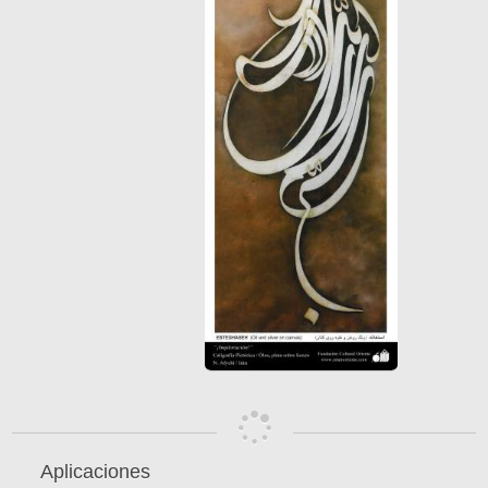
Aplicaciones