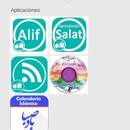
Aplicaciones