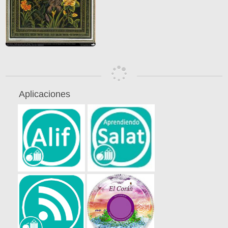
Aplicaciones