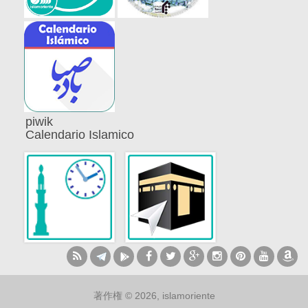
piwik
Calendario Islamico
著作権 © 2026, islamoriente