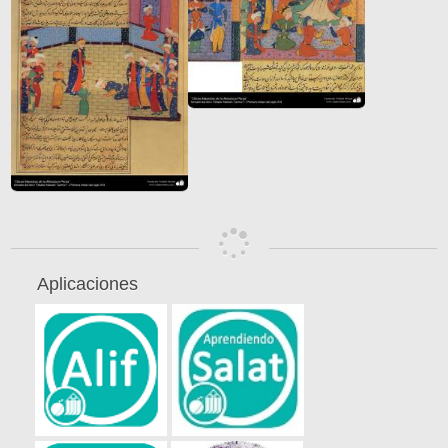
Aplicaciones