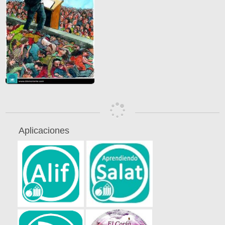
Aplicaciones