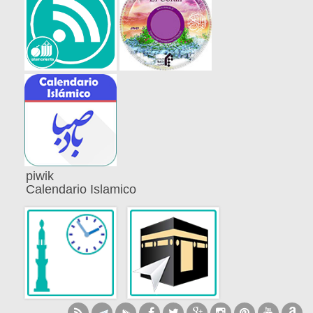
piwik
Calendario Islamico