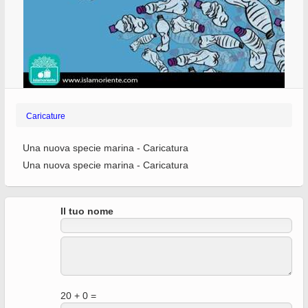
Caricature
Una nuova specie marina - Caricatura
Una nuova specie marina - Caricatura
Il tuo nome
20 + 0 =