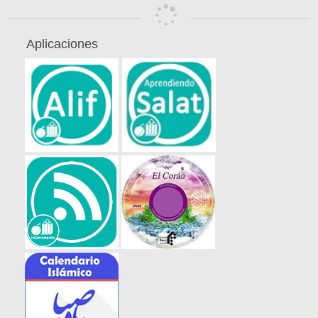
Aplicaciones