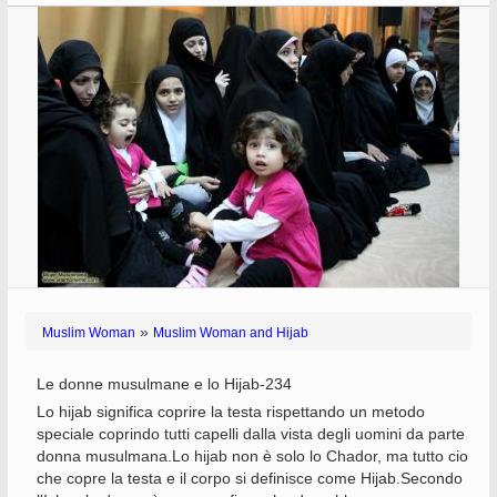
»
Muslim Woman
Muslim Woman and Hijab
Le donne musulmane e lo Hijab-234
Lo hijab significa coprire la testa rispettando un metodo
speciale coprindo tutti capelli dalla vista degli uomini da parte
donna musulmana.Lo hijab non è solo lo Chador, ma tutto cio
che copre la testa e il corpo si definisce come Hijab.Secondo