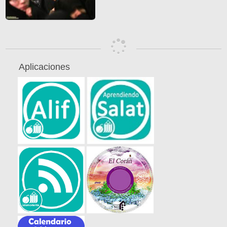
Aplicaciones