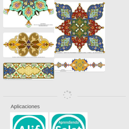
Aplicaciones