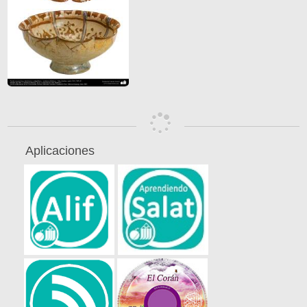
Aplicaciones