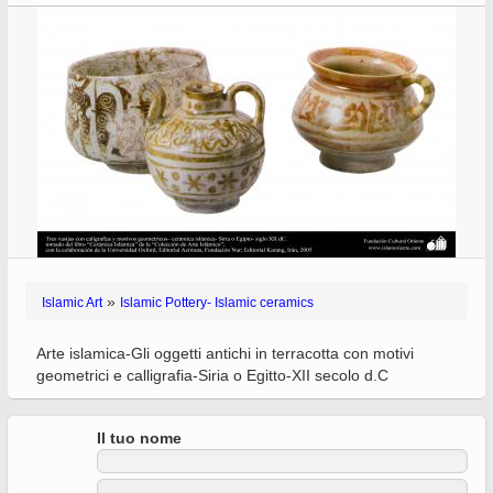
»
Islamic Art
Islamic Pottery- Islamic ceramics
Arte islamica-Gli oggetti antichi in terracotta con motivi
geometrici e calligrafia-Siria o Egitto-XII secolo d.C
Il tuo nome