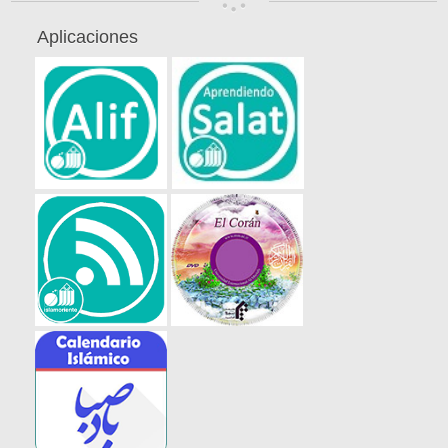
Aplicaciones