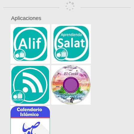
Aplicaciones