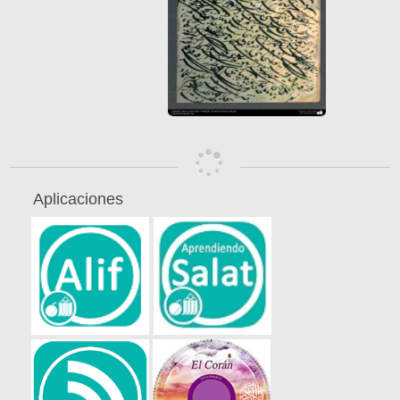
Aplicaciones