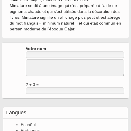
Miniature se dit à une image qui s’est préparée à l'aide de
pigments chauds et qui s’est utilisée dans la décoration des
livres. Miniature signifie un affichage plus petit et est abrégé
du mot français « minimum naturel » et qui était commun en
persan moderne de l’époque Qajar.
Votre nom
2 + 0 =
Langues
Español
Português