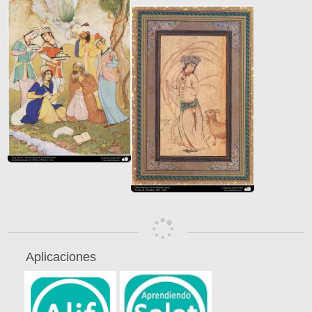
Aplicaciones