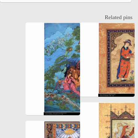
Related pins