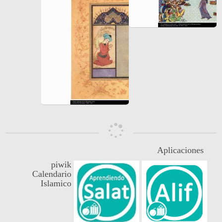
Aplicaciones
piwik
Calendario
Islamico