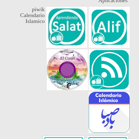
Aplicaciones
piwik
Calendario
Islamico