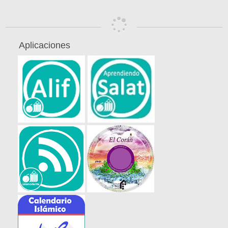
Aplicaciones