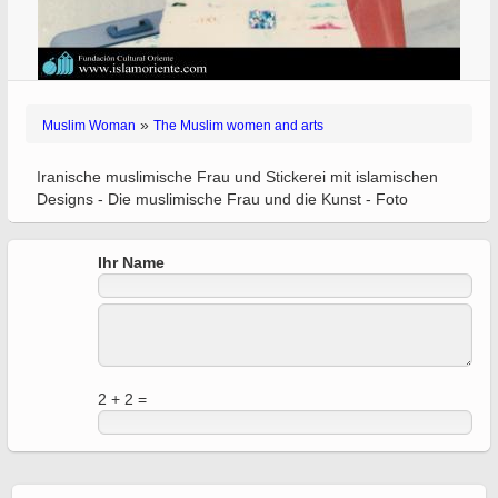
»
Muslim Woman
The Muslim women and arts
Iranische muslimische Frau und Stickerei mit islamischen
Designs - Die muslimische Frau und die Kunst - Foto
Ihr Name
2 + 2 =