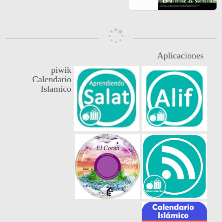
Aplicaciones
piwik
Calendario
Islamico