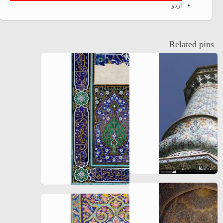
اردو
Related pins