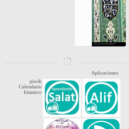
Aplicaciones
piwik
Calendario
Islamico