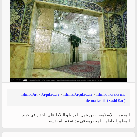
»
»
»
Islamic Art
Arquitecture
Islamic Arquitecture
Islamic mosaics and
decorative tile (Kashi Kari)
المعماریة الإسلامية - صورعمل المرايا و البلاط على الجدار فی حرم
المطهر الفاطمة المعصومة في مدينة قم المقدسة