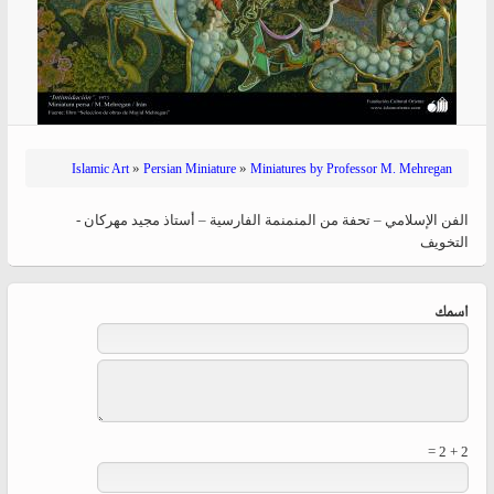
»
»
Islamic Art
Persian Miniature
Miniatures by Professor M. Mehregan
الفن الإسلامي – تحفة من المنمنمة الفارسية – أستاذ مجید مهرکان -
التخويف
‏اسمك ‏
2 + 2 =