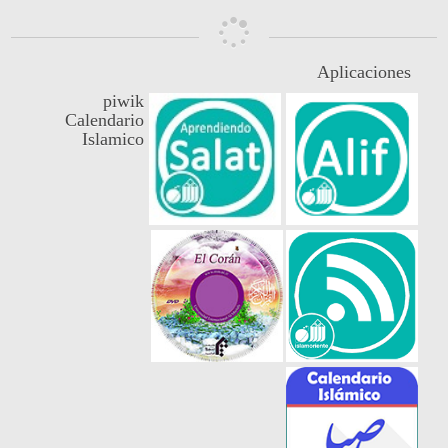
Aplicaciones
piwik
Calendario
Islamico