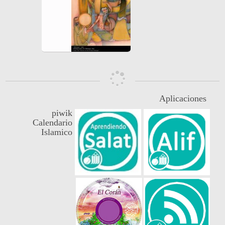
Aplicaciones
piwik
Calendario
Islamico