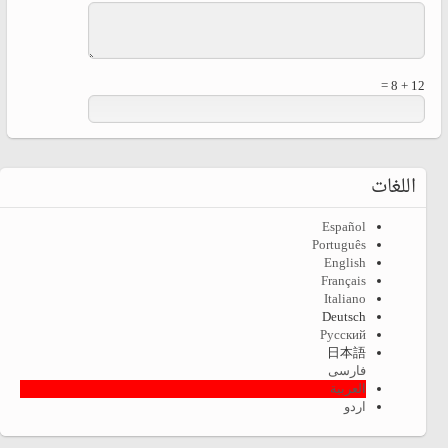
12 + 8 =
اللغات
Español
Português
English
Français
Italiano
Deutsch
Русский
日本語
فارسی
العربية
اردو