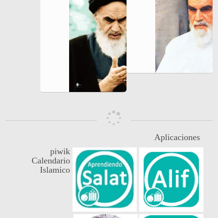
Aplicaciones
piwik
Calendario
Islamico