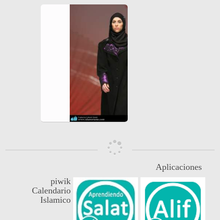
Aplicaciones
piwik
Calendario
Islamico