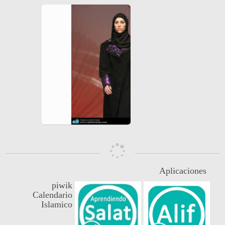
Aplicaciones
piwik
Calendario
Islamico