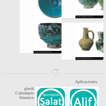
Aplicaciones
piwik
Calendario
Islamico