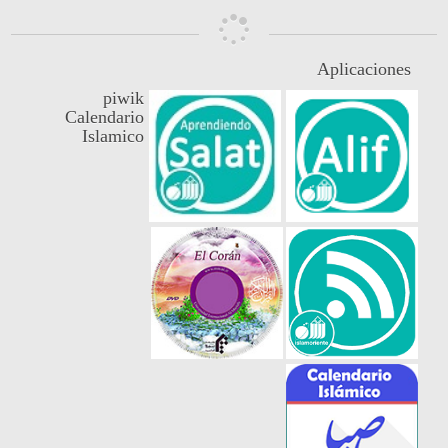
Aplicaciones
piwik
Calendario
Islamico