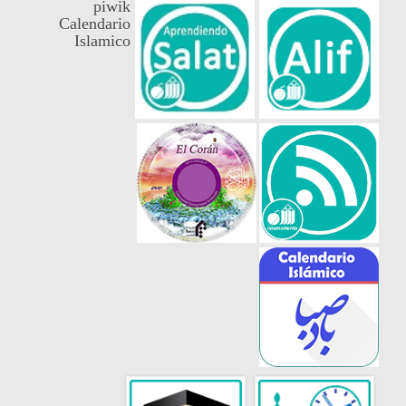
piwik
Calendario
Islamico