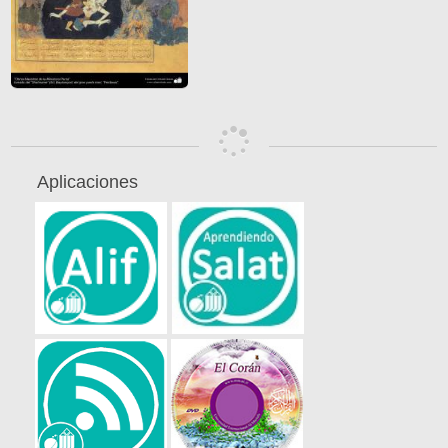
Aplicaciones