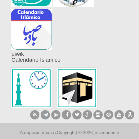
piwik
Calendario Islamico
Авторские права (Copyright) © 2026, islamoriente