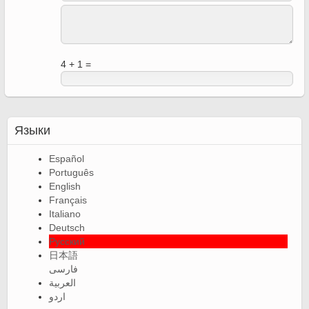
4 + 1 =
Языки
Español
Português
English
Français
Italiano
Deutsch
Русский
日本語
فارسی
العربية
اردو