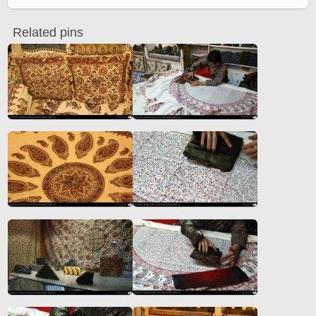
Related pins