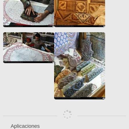
Aplicaciones