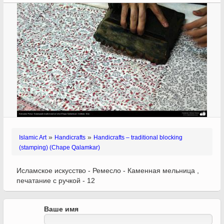
»
»
Islamic Art
Handicrafts
Handicrafts – traditional blocking
(stamping) (Chape Qalamkar)
Исламское искусство - Ремесло - Каменная мельница ,
печатание с ручкой - 12
Ваше имя