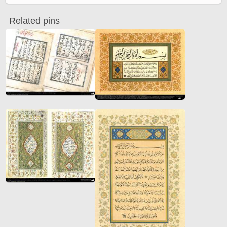
Related pins