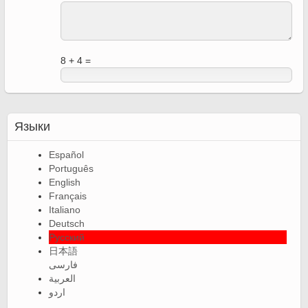
8 + 4 =
Языки
Español
Português
English
Français
Italiano
Deutsch
Русский
日本語
فارسی
العربية
اردو