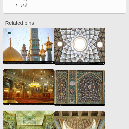
اردو
Related pins