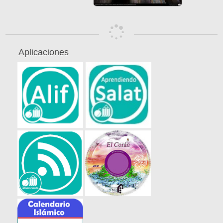
Aplicaciones