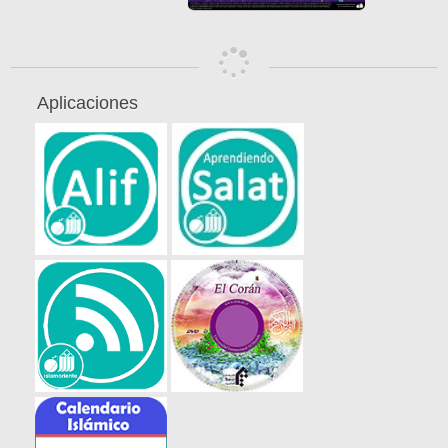
Aplicaciones