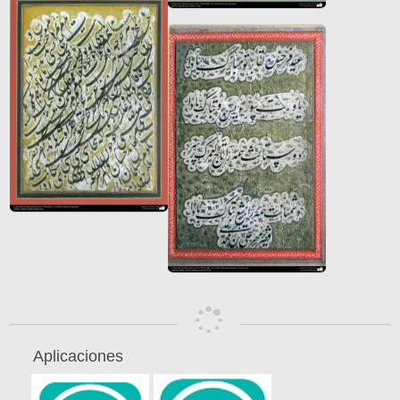
Aplicaciones