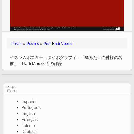
»
»
Poster
Posters
Prof. Hadi Moezzi
イスラムポスター - タイポグラフィ - 「鳥みたいの神様の名
前」 - Hadi Moezzi氏の作品
言語
Español
Português
English
Français
Italiano
Deutsch