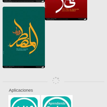
Aplicaciones