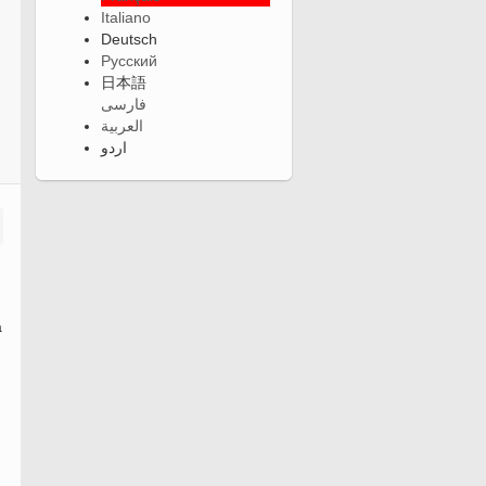
Italiano
Deutsch
Русский
日本語
فارسی
العربية
اردو
a