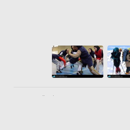
Aplicaciones