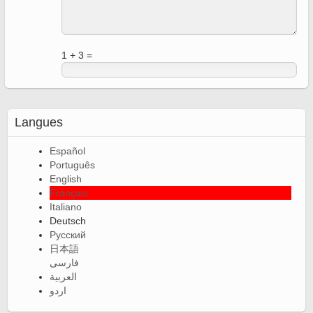
1 + 3 =
Langues
Español
Português
English
Français
Italiano
Deutsch
Русский
日本語
فارسی
العربية
اردو