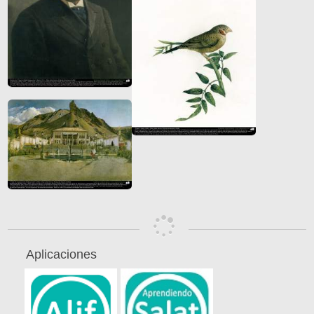
Aplicaciones