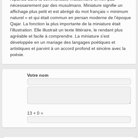
nécessairement par des musulmans. Miniature signifie un
affichage plus petit et est abrégé du mot français « minimum
naturel » et qui était commun en persan moderne de l’époque
Qajar. La fonction la plus importante de la miniature était
l'illustration. Elle illustrait un texte littéraire, le rendant plus
agréable et facile à comprendre. La miniature s'est
développée en un mariage des langages poétiques et
artistiques et parvint à un accord profond et sincère avec la
poésie.
Votre nom
13 + 0 =