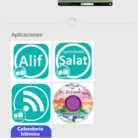
Aplicaciones