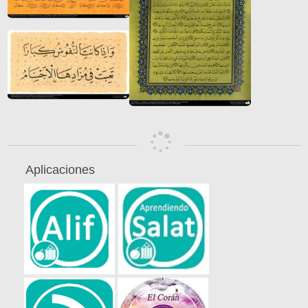
Aplicaciones