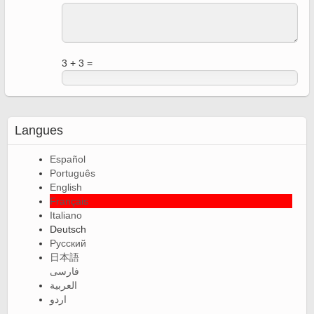
3 + 3 =
Langues
Español
Português
English
Français
Italiano
Deutsch
Русский
日本語
فارسی
العربية
اردو