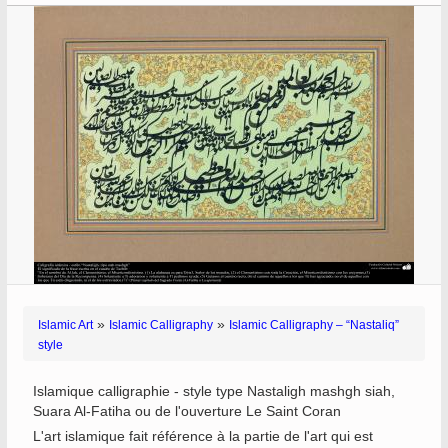
»
»
Islamic Art
Islamic Calligraphy
Islamic Calligraphy – “Nastaliq”
style
Islamique calligraphie - style type Nastaligh mashgh siah,
Suara Al-Fatiha ou de l'ouverture Le Saint Coran
L'art islamique fait référence à la partie de l'art qui est