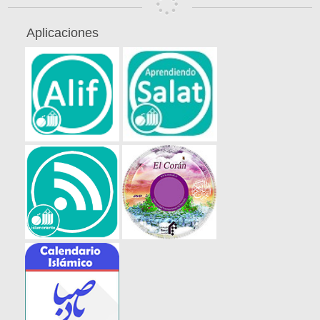
Aplicaciones