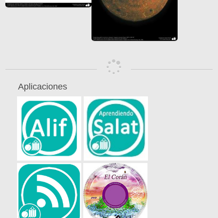
Aplicaciones