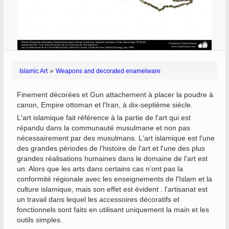
»
Islamic Art
Weapons and decorated enamelware
Finement décorées et Gun attachement à placer la poudre à
canon, Empire ottoman et l'Iran, à dix-septième siècle.
L'art islamique fait référence à la partie de l'art qui est
répandu dans la communauté musulmane et non pas
nécessairement par des musulmans. L'art islamique est l'une
des grandes périodes de l'histoire de l'art et l'une des plus
grandes réalisations humaines dans le domaine de l'art est
un. Alors que les arts dans certains cas n’ont pas la
conformité régionale avec les enseignements de l'Islam et la
culture islamique, mais son effet est évident . l'artisanat est
un travail dans lequel les accessoires décoratifs et
fonctionnels sont faits en utilisant uniquement la main et les
outils simples.