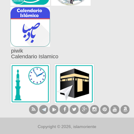
piwik
Calendario Islamico
Copyright © 2026, islamoriente