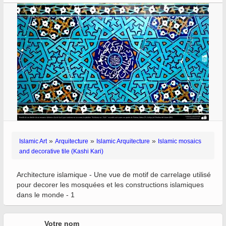
»
»
»
Islamic Art
Arquitecture
Islamic Arquitecture
Islamic mosaics
and decorative tile (Kashi Kari)
Architecture islamique - Une vue de motif de carrelage utilisé
pour decorer les mosquées et les constructions islamiques
dans le monde - 1
Votre nom