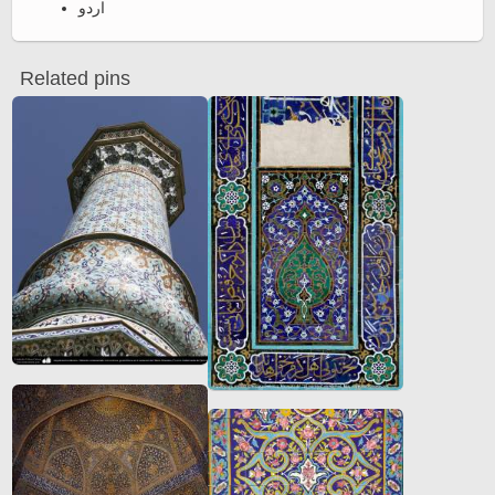
اردو
Related pins