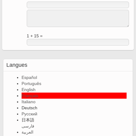
1 + 15 =
Langues
Español
Português
English
Français
Italiano
Deutsch
Русский
日本語
فارسی
العربية