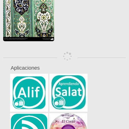
Aplicaciones