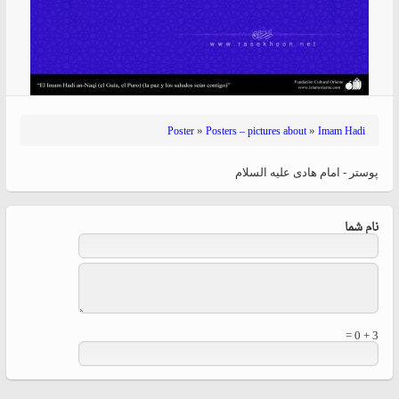
»
»
Poster
Posters – pictures about
Imam Hadi
پوستر - امام هادی علیه السلام
نام شما
3 + 0 =