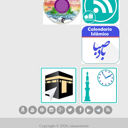
Copyright © 2026, islamoriente