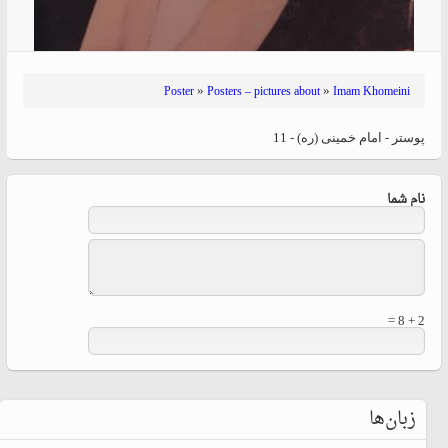
»
»
Poster
Posters – pictures about
Imam Khomeini
پوستر - امام خمینی (ره) - 11
نام شما
2 + 8 =
زبان‌ها