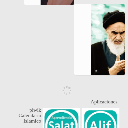
Aplicaciones
piwik
Calendario
Islamico