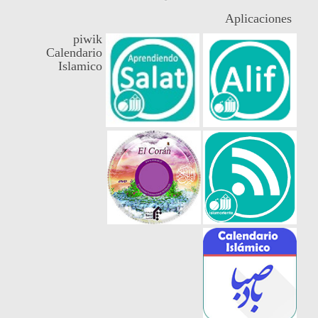
Aplicaciones
piwik
Calendario
Islamico