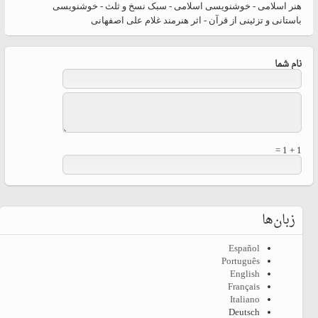
هنر اسلامی - خوشنویسی اسلامی - سبک نسخ و ثلث - خوشنویسی
باستانی و تزئینی از قرآن - اثر هنرمند غلام علی اصفهانی
نام شما
1 + 1 =
زبان‌ها
Español
Português
English
Français
Italiano
Deutsch