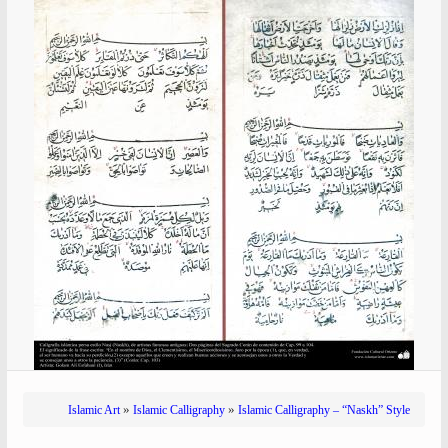
»
»
Islamic Art
Islamic Calligraphy
Islamic Calligraphy – “Naskh” Style