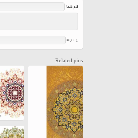
نام شما
1 + 0 =
Related pins