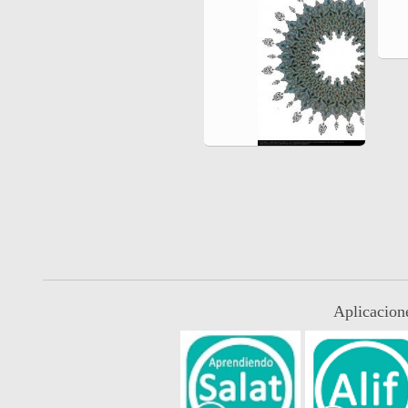
Aplicacion