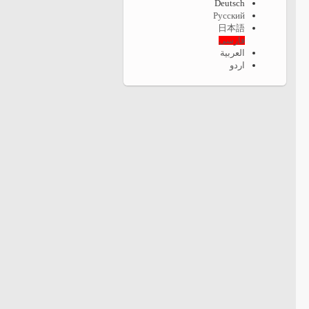
Deutsch
Русский
日本語
فارسی
العربية
اردو