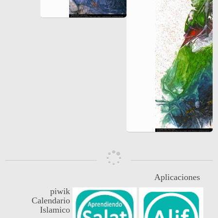
Aplicaciones
piwik
Calendario
Islamico