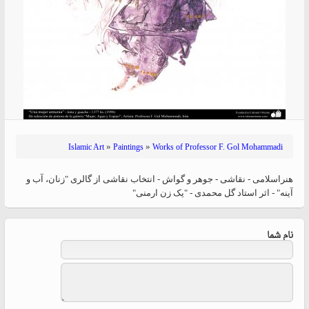
»
»
Islamic Art
Paintings
Works of Professor F. Gol Mohammadi
هنراسلامی - نقاشی - جوهر و گواش - انتخاب نقاشی از گالری "زنان، آب و
آینه" - اثر استاد گل محمدی - "یک زن ارمنی"
نام شما