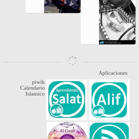
Aplicaciones
piwik
Calendario
Islamico