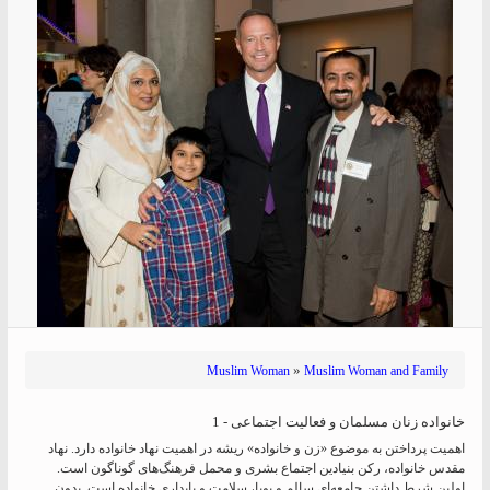
»
Muslim Woman
Muslim Woman and Family
خانواده زنان مسلمان و فعالیت اجتماعی - 1
اهمیت پرداختن به موضوع «زن و خانواده» ریشه در اهمیت نهاد خانواده دارد. نهاد
مقدس خانواده، رکن بنیادین اجتماع بشری و محمل فرهنگ‌های گوناگون است.
اولین شرط داشتن جامعه‌ای سالم و پویا، سلامت و پایداری خانواده است. بدون