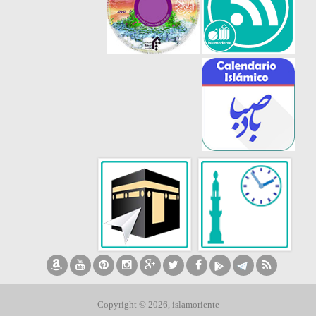
Copyright © 2026, islamoriente